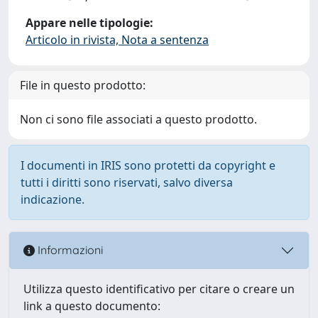
Appare nelle tipologie:
Articolo in rivista, Nota a sentenza
File in questo prodotto:
Non ci sono file associati a questo prodotto.
I documenti in IRIS sono protetti da copyright e
tutti i diritti sono riservati, salvo diversa
indicazione.
Informazioni
Utilizza questo identificativo per citare o creare un
link a questo documento: