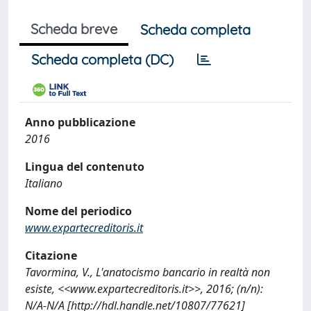
Scheda breve
Scheda completa
Scheda completa (DC)
Anno pubblicazione
2016
Lingua del contenuto
Italiano
Nome del periodico
www.expartecreditoris.it
Citazione
Tavormina, V., L'anatocismo bancario in realtà non
esiste, <<www.expartecreditoris.it>>, 2016; (n/n):
N/A-N/A [http://hdl.handle.net/10807/77621]