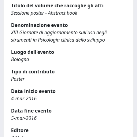
Titolo del volume che raccoglie gli atti
Sessione poster - Abstract book
Denominazione evento
XIII Giornate di aggiornamento sull'uso degli
strumenti in Psicologia clinica dello sviluppo
Luogo dell'evento
Bologna
Tipo di contributo
Poster
Data inizio evento
4-mar-2016
Data fine evento
5-mar-2016
Editore