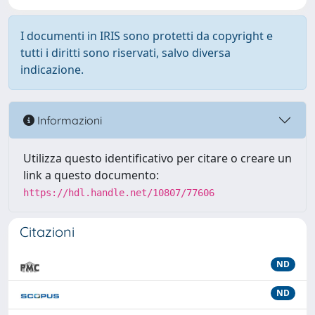
I documenti in IRIS sono protetti da copyright e
tutti i diritti sono riservati, salvo diversa
indicazione.
Informazioni
Utilizza questo identificativo per citare o creare un
link a questo documento:
https://hdl.handle.net/10807/77606
Citazioni
ND
ND