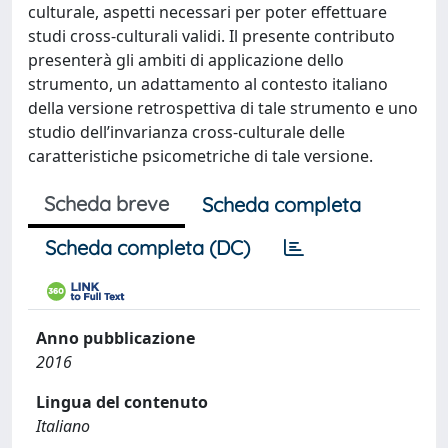
culturale, aspetti necessari per poter effettuare
studi cross-culturali validi. Il presente contributo
presenterà gli ambiti di applicazione dello
strumento, un adattamento al contesto italiano
della versione retrospettiva di tale strumento e uno
studio dell’invarianza cross-culturale delle
caratteristiche psicometriche di tale versione.
Scheda breve
Scheda completa
Scheda completa (DC)
Anno pubblicazione
2016
Lingua del contenuto
Italiano