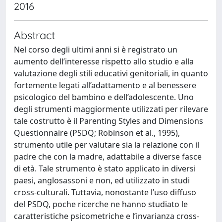
2016
Abstract
Nel corso degli ultimi anni si è registrato un
aumento dell’interesse rispetto allo studio e alla
valutazione degli stili educativi genitoriali, in quanto
fortemente legati all’adattamento e al benessere
psicologico del bambino e dell’adolescente. Uno
degli strumenti maggiormente utilizzati per rilevare
tale costrutto è il Parenting Styles and Dimensions
Questionnaire (PSDQ; Robinson et al., 1995),
strumento utile per valutare sia la relazione con il
padre che con la madre, adattabile a diverse fasce
di età. Tale strumento è stato applicato in diversi
paesi, anglosassoni e non, ed utilizzato in studi
cross-culturali. Tuttavia, nonostante l’uso diffuso
del PSDQ, poche ricerche ne hanno studiato le
caratteristiche psicometriche e l’invarianza cross-