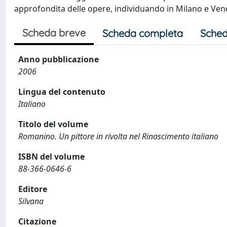
approfondita delle opere, individuando in Milano e Vene
Scheda breve
Scheda completa
Sched
Anno pubblicazione
2006
Lingua del contenuto
Italiano
Titolo del volume
Romanino. Un pittore in rivolta nel Rinascimento italiano
ISBN del volume
88-366-0646-6
Editore
Silvana
Citazione