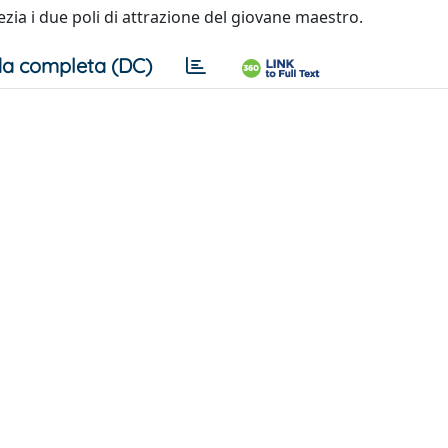
zia i due poli di attrazione del giovane maestro.
a completa (DC)