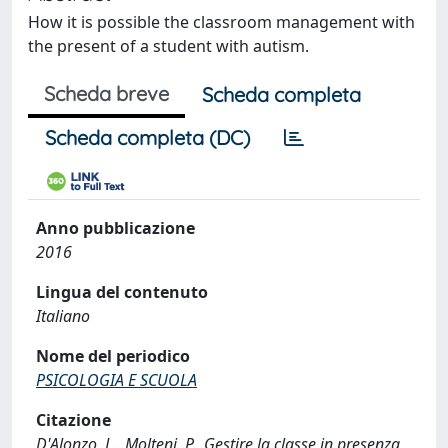
How it is possible the classroom management with
the present of a student with autism.
Scheda breve
Scheda completa
Scheda completa (DC)
Anno pubblicazione
2016
Lingua del contenuto
Italiano
Nome del periodico
PSICOLOGIA E SCUOLA
Citazione
D'Alonzo, L., Molteni, P., Gestire la classe in presenza