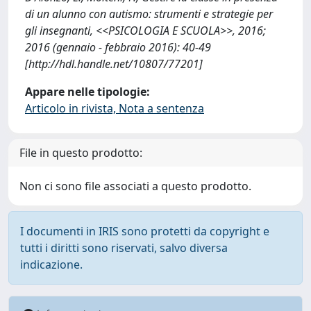
di un alunno con autismo: strumenti e strategie per
gli insegnanti, <<PSICOLOGIA E SCUOLA>>, 2016;
2016 (gennaio - febbraio 2016): 40-49
[http://hdl.handle.net/10807/77201]
Appare nelle tipologie:
Articolo in rivista, Nota a sentenza
File in questo prodotto:
Non ci sono file associati a questo prodotto.
I documenti in IRIS sono protetti da copyright e
tutti i diritti sono riservati, salvo diversa
indicazione.