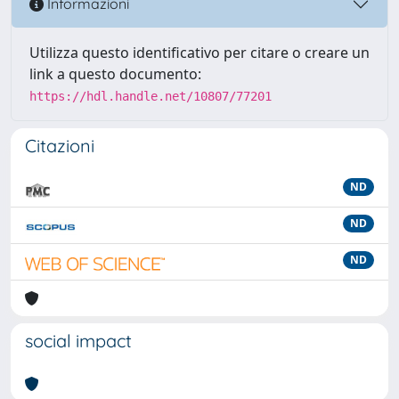
Informazioni
Utilizza questo identificativo per citare o creare un
link a questo documento:
https://hdl.handle.net/10807/77201
Citazioni
ND
ND
ND
social impact