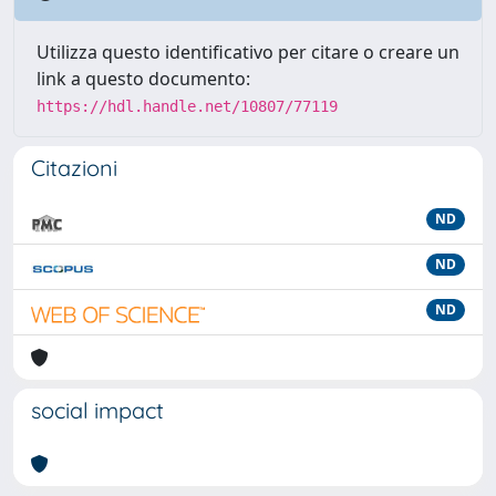
Utilizza questo identificativo per citare o creare un
link a questo documento:
https://hdl.handle.net/10807/77119
Citazioni
ND
ND
ND
social impact