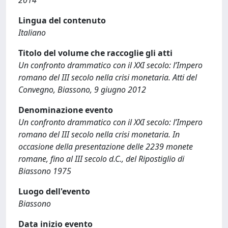
Lingua del contenuto
Italiano
Titolo del volume che raccoglie gli atti
Un confronto drammatico con il XXI secolo: l’Impero
romano del III secolo nella crisi monetaria. Atti del
Convegno, Biassono, 9 giugno 2012
Denominazione evento
Un confronto drammatico con il XXI secolo: l’Impero
romano del III secolo nella crisi monetaria. In
occasione della presentazione delle 2239 monete
romane, fino al III secolo d.C., del Ripostiglio di
Biassono 1975
Luogo dell'evento
Biassono
Data inizio evento