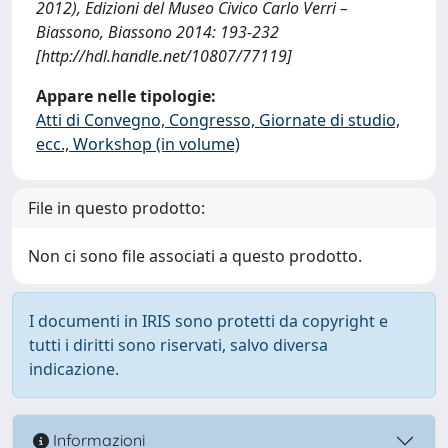
2012), Edizioni del Museo Civico Carlo Verri –
Biassono, Biassono 2014: 193-232
[http://hdl.handle.net/10807/77119]
Appare nelle tipologie:
Atti di Convegno, Congresso, Giornate di studio,
ecc., Workshop (in volume)
File in questo prodotto:
Non ci sono file associati a questo prodotto.
I documenti in IRIS sono protetti da copyright e
tutti i diritti sono riservati, salvo diversa
indicazione.
Informazioni