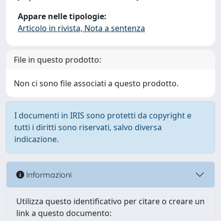
Appare nelle tipologie:
Articolo in rivista, Nota a sentenza
File in questo prodotto:
Non ci sono file associati a questo prodotto.
I documenti in IRIS sono protetti da copyright e
tutti i diritti sono riservati, salvo diversa
indicazione.
Informazioni
Utilizza questo identificativo per citare o creare un
link a questo documento: