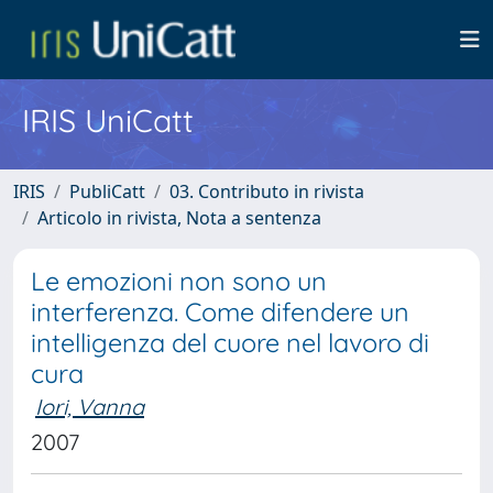
IRIS UniCatt
IRIS
PubliCatt
03. Contributo in rivista
Articolo in rivista, Nota a sentenza
Le emozioni non sono un
interferenza. Come difendere un
intelligenza del cuore nel lavoro di
cura
Iori, Vanna
2007