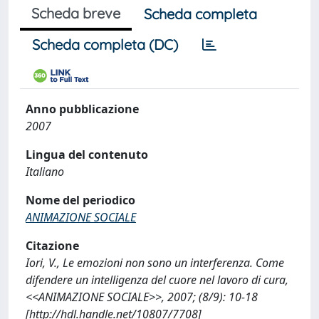
Scheda breve
Scheda completa
Scheda completa (DC)
Anno pubblicazione
2007
Lingua del contenuto
Italiano
Nome del periodico
ANIMAZIONE SOCIALE
Citazione
Iori, V., Le emozioni non sono un interferenza. Come
difendere un intelligenza del cuore nel lavoro di cura,
<<ANIMAZIONE SOCIALE>>, 2007; (8/9): 10-18
[http://hdl.handle.net/10807/7708]