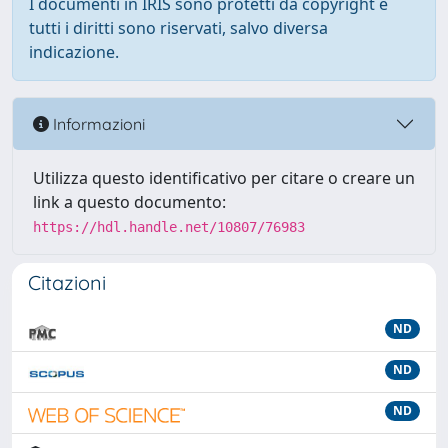
I documenti in IRIS sono protetti da copyright e
tutti i diritti sono riservati, salvo diversa
indicazione.
Informazioni
Utilizza questo identificativo per citare o creare un
link a questo documento:
https://hdl.handle.net/10807/76983
Citazioni
ND
ND
ND