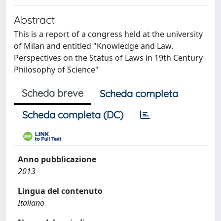
Abstract
This is a report of a congress held at the university
of Milan and entitled "Knowledge and Law.
Perspectives on the Status of Laws in 19th Century
Philosophy of Science"
Scheda breve
Scheda completa
Scheda completa (DC)
Anno pubblicazione
2013
Lingua del contenuto
Italiano