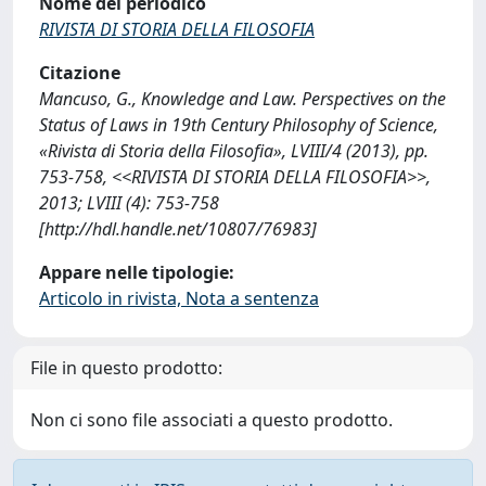
Nome del periodico
RIVISTA DI STORIA DELLA FILOSOFIA
Citazione
Mancuso, G., Knowledge and Law. Perspectives on the
Status of Laws in 19th Century Philosophy of Science,
«Rivista di Storia della Filosofia», LVIII/4 (2013), pp.
753-758, <<RIVISTA DI STORIA DELLA FILOSOFIA>>,
2013; LVIII (4): 753-758
[http://hdl.handle.net/10807/76983]
Appare nelle tipologie:
Articolo in rivista, Nota a sentenza
File in questo prodotto:
Non ci sono file associati a questo prodotto.