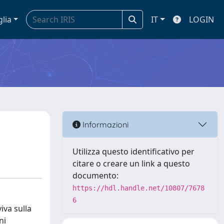
glia
IT
LOGIN
Informazioni
Utilizza questo identificativo per
citare o creare un link a questo
documento:
https://hdl.handle.net/10807/7678
6
iva sulla
ni