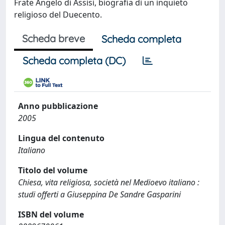
Frate Angelo di Assisi, biografia di un inquieto
religioso del Duecento.
Scheda breve
Scheda completa
Scheda completa (DC)
Anno pubblicazione
2005
Lingua del contenuto
Italiano
Titolo del volume
Chiesa, vita religiosa, società nel Medioevo italiano :
studi offerti a Giuseppina De Sandre Gasparini
ISBN del volume