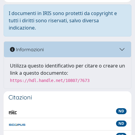
I documenti in IRIS sono protetti da copyright e
tutti i diritti sono riservati, salvo diversa
indicazione.
Informazioni
Utilizza questo identificativo per citare o creare un
link a questo documento:
https://hdl.handle.net/10807/7673
Citazioni
ND
ND