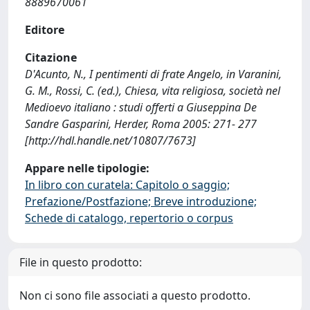
8889670061
Editore
Citazione
D'Acunto, N., I pentimenti di frate Angelo, in Varanini,
G. M., Rossi, C. (ed.), Chiesa, vita religiosa, società nel
Medioevo italiano : studi offerti a Giuseppina De
Sandre Gasparini, Herder, Roma 2005: 271- 277
[http://hdl.handle.net/10807/7673]
Appare nelle tipologie:
In libro con curatela: Capitolo o saggio;
Prefazione/Postfazione; Breve introduzione;
Schede di catalogo, repertorio o corpus
File in questo prodotto:
Non ci sono file associati a questo prodotto.