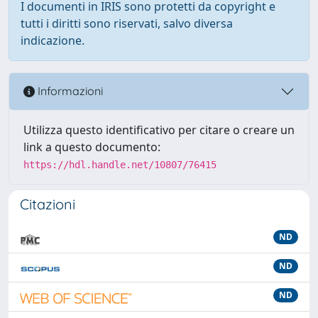
I documenti in IRIS sono protetti da copyright e
tutti i diritti sono riservati, salvo diversa
indicazione.
Informazioni
Utilizza questo identificativo per citare o creare un
link a questo documento:
https://hdl.handle.net/10807/76415
Citazioni
ND
ND
ND