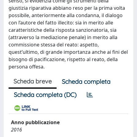
senso, si evidenzia come gli strumenti della
giustizia riparativa abbiano reso per la prima volta
possibile, anteriormente alla condanna, il dialogo
con l’autore del fatto illecito: sia in merito alle
caratteristiche della risposta sanzionatoria, sia
(attraverso la mediazione penale) in merito alla
commissione stessa del reato: aspetto,
quest’ultimo, di grande importanza anche ai fini del
bisogno di pacificazione, rispetto al reato, della
persona offesa.
Scheda breve
Scheda completa
Scheda completa (DC)
Anno pubblicazione
2016