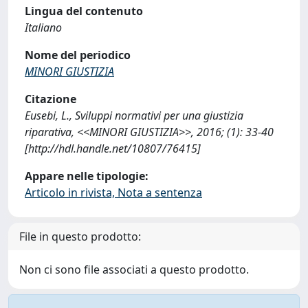
Lingua del contenuto
Italiano
Nome del periodico
MINORI GIUSTIZIA
Citazione
Eusebi, L., Sviluppi normativi per una giustizia
riparativa, <<MINORI GIUSTIZIA>>, 2016; (1): 33-40
[http://hdl.handle.net/10807/76415]
Appare nelle tipologie:
Articolo in rivista, Nota a sentenza
File in questo prodotto:
Non ci sono file associati a questo prodotto.