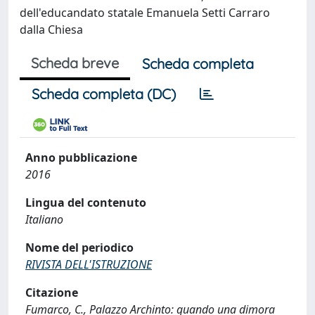
dell'educandato statale Emanuela Setti Carraro
dalla Chiesa
Scheda breve
Scheda completa
Scheda completa (DC)
Anno pubblicazione
2016
Lingua del contenuto
Italiano
Nome del periodico
RIVISTA DELL'ISTRUZIONE
Citazione
Fumarco, C., Palazzo Archinto: quando una dimora