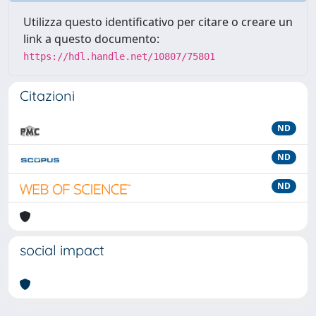
Utilizza questo identificativo per citare o creare un
link a questo documento:
https://hdl.handle.net/10807/75801
Citazioni
ND
ND
ND
social impact