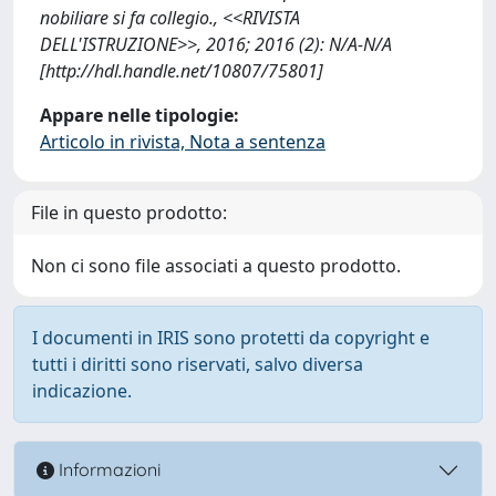
nobiliare si fa collegio., <<RIVISTA
DELL'ISTRUZIONE>>, 2016; 2016 (2): N/A-N/A
[http://hdl.handle.net/10807/75801]
Appare nelle tipologie:
Articolo in rivista, Nota a sentenza
File in questo prodotto:
Non ci sono file associati a questo prodotto.
I documenti in IRIS sono protetti da copyright e
tutti i diritti sono riservati, salvo diversa
indicazione.
Informazioni