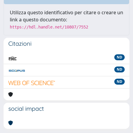
Utilizza questo identificativo per citare o creare un
link a questo documento:
https://hdl.handle.net/10807/7552
Citazioni
ND
ND
ND
social impact