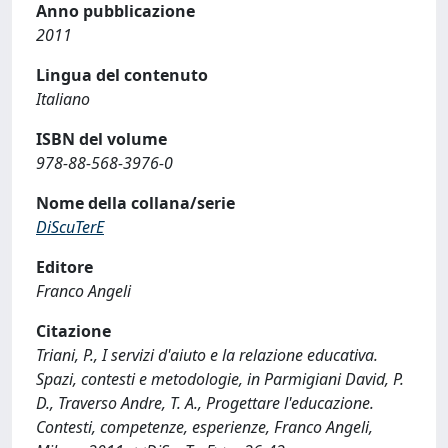
Anno pubblicazione
2011
Lingua del contenuto
Italiano
ISBN del volume
978-88-568-3976-0
Nome della collana/serie
DiScuTerE
Editore
Franco Angeli
Citazione
Triani, P., I servizi d'aiuto e la relazione educativa.
Spazi, contesti e metodologie, in Parmigiani David, P.
D., Traverso Andre, T. A., Progettare l'educazione.
Contesti, competenze, esperienze, Franco Angeli,