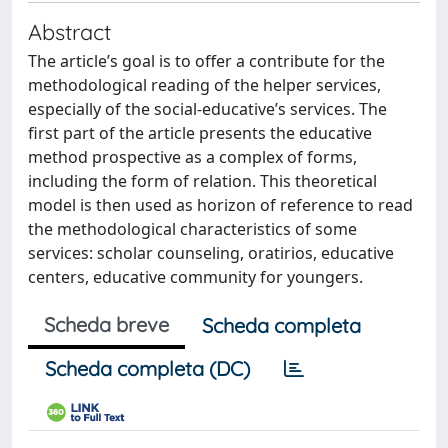
Abstract
The article’s goal is to offer a contribute for the
methodological reading of the helper services,
especially of the social-educative’s services. The
first part of the article presents the educative
method prospective as a complex of forms,
including the form of relation. This theoretical
model is then used as horizon of reference to read
the methodological characteristics of some
services: scholar counseling, oratirios, educative
centers, educative community for youngers.
Scheda breve
Scheda completa
Scheda completa (DC)