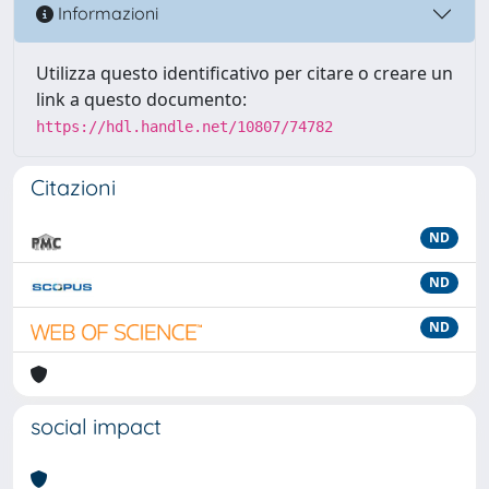
Informazioni
Utilizza questo identificativo per citare o creare un
link a questo documento:
https://hdl.handle.net/10807/74782
Citazioni
ND
ND
ND
social impact