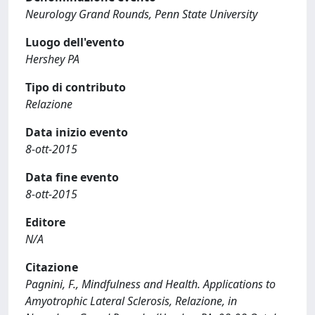
Neurology Grand Rounds, Penn State University
Luogo dell'evento
Hershey PA
Tipo di contributo
Relazione
Data inizio evento
8-ott-2015
Data fine evento
8-ott-2015
Editore
N/A
Citazione
Pagnini, F., Mindfulness and Health. Applications to
Amyotrophic Lateral Sclerosis, Relazione, in