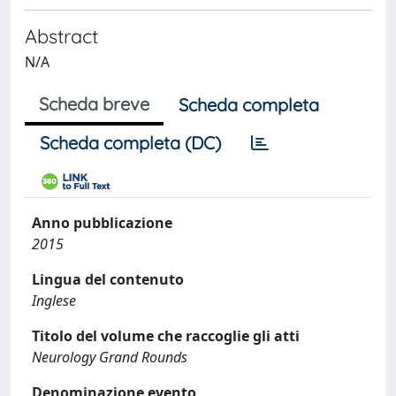
Abstract
N/A
Scheda breve
Scheda completa
Scheda completa (DC)
Anno pubblicazione
2015
Lingua del contenuto
Inglese
Titolo del volume che raccoglie gli atti
Neurology Grand Rounds
Denominazione evento