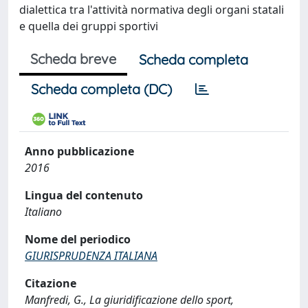
dialettica tra l'attività normativa degli organi statali
e quella dei gruppi sportivi
Scheda breve
Scheda completa
Scheda completa (DC)
Anno pubblicazione
2016
Lingua del contenuto
Italiano
Nome del periodico
GIURISPRUDENZA ITALIANA
Citazione
Manfredi, G., La giuridificazione dello sport,