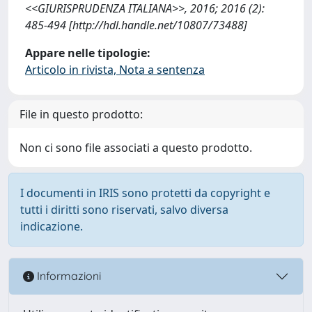
<<GIURISPRUDENZA ITALIANA>>, 2016; 2016 (2):
485-494 [http://hdl.handle.net/10807/73488]
Appare nelle tipologie:
Articolo in rivista, Nota a sentenza
File in questo prodotto:
Non ci sono file associati a questo prodotto.
I documenti in IRIS sono protetti da copyright e
tutti i diritti sono riservati, salvo diversa
indicazione.
Informazioni