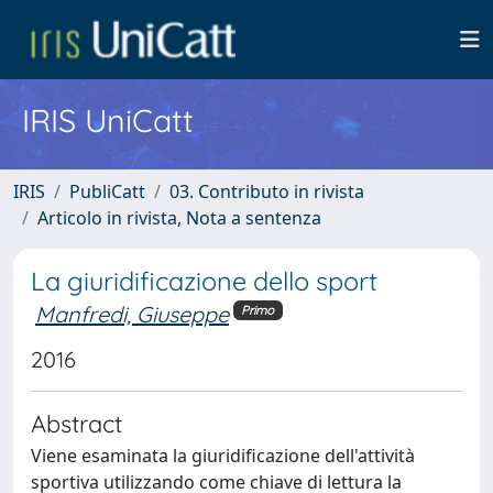
IRIS UniCatt
IRIS
PubliCatt
03. Contributo in rivista
Articolo in rivista, Nota a sentenza
La giuridificazione dello sport
Manfredi, Giuseppe
Primo
2016
Abstract
Viene esaminata la giuridificazione dell'attività
sportiva utilizzando come chiave di lettura la