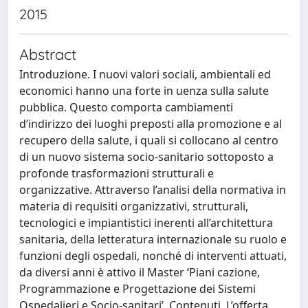
2015
Abstract
Introduzione. I nuovi valori sociali, ambientali ed
economici hanno una forte in uenza sulla salute
pubblica. Questo comporta cambiamenti
d’indirizzo dei luoghi preposti alla promozione e al
recupero della salute, i quali si collocano al centro
di un nuovo sistema socio-sanitario sottoposto a
profonde trasformazioni strutturali e
organizzative. Attraverso l’analisi della normativa in
materia di requisiti organizzativi, strutturali,
tecnologici e impiantistici inerenti all’architettura
sanitaria, della letteratura internazionale su ruolo e
funzioni degli ospedali, nonché di interventi attuati,
da diversi anni è attivo il Master ‘Piani cazione,
Programmazione e Progettazione dei Sistemi
Ospedalieri e Socio-sanitari’. Contenuti. L’offerta