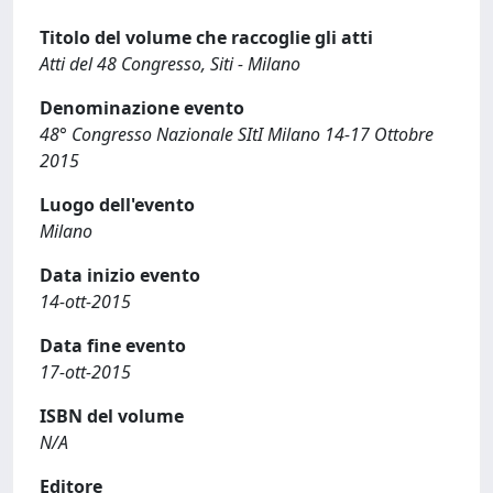
Titolo del volume che raccoglie gli atti
Atti del 48 Congresso, Siti - Milano
Denominazione evento
48° Congresso Nazionale SItI Milano 14-17 Ottobre
2015
Luogo dell'evento
Milano
Data inizio evento
14-ott-2015
Data fine evento
17-ott-2015
ISBN del volume
N/A
Editore