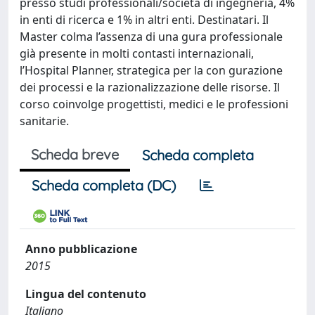
presso studi professionali/società di ingegneria, 4%
in enti di ricerca e 1% in altri enti. Destinatari. Il
Master colma l’assenza di una gura professionale
già presente in molti contasti internazionali,
l’Hospital Planner, strategica per la con gurazione
dei processi e la razionalizzazione delle risorse. Il
corso coinvolge progettisti, medici e le professioni
sanitarie.
Scheda breve
Scheda completa
Scheda completa (DC)
Anno pubblicazione
2015
Lingua del contenuto
Italiano