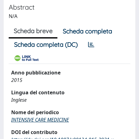
Abstract
N/A
Scheda breve
Scheda completa
Scheda completa (DC)
Anno pubblicazione
2015
Lingua del contenuto
Inglese
Nome del periodico
INTENSIVE CARE MEDICINE
DOI del contributo