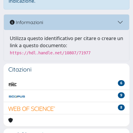
indicazione.
Informazioni
Utilizza questo identificativo per citare o creare un
link a questo documento:
https://hdl.handle.net/10807/71977
Citazioni
6
9
8