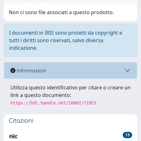
Non ci sono file associati a questo prodotto.
I documenti in IRIS sono protetti da copyright e
tutti i diritti sono riservati, salvo diversa
indicazione.
Informazioni
Utilizza questo identificativo per citare o creare un
link a questo documento:
https://hdl.handle.net/10807/71953
Citazioni
13