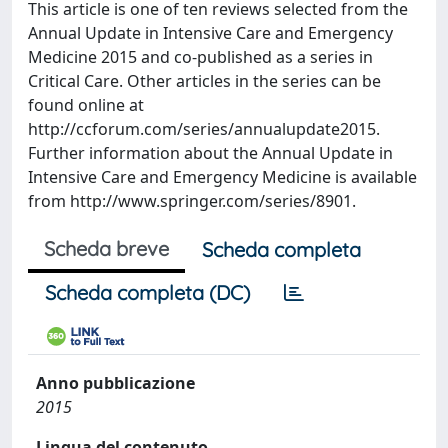
This article is one of ten reviews selected from the
Annual Update in Intensive Care and Emergency
Medicine 2015 and co-published as a series in
Critical Care. Other articles in the series can be
found online at
http://ccforum.com/series/annualupdate2015.
Further information about the Annual Update in
Intensive Care and Emergency Medicine is available
from http://www.springer.com/series/8901.
Scheda breve
Scheda completa
Scheda completa (DC)
Anno pubblicazione
2015
Lingua del contenuto