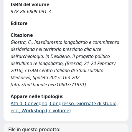
ISBN del volume
978-88-6809-091-3
Editore
Citazione
Giostra, C., Insediamento longobardo e committenza
desideriana nel territorio bresciano alla luce
dell’archeologia, in Desiderio. Il progetto politico
dell’ultimo re longobardo, (Brescia, 21-24 February
2016), CISAM Centro Italiano di Studi sull'Alto
Medioevo, Spoleto 2015: 163-202
[http://hdl.handle.net/10807/71951]
Appare nelle tipologie:
Atti di Convegno, Congresso, Giornate di studio,
ecc., Workshop (in volume)
File in questo prodotto: