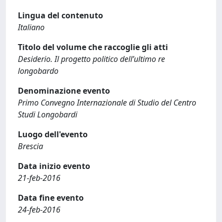
Lingua del contenuto
Italiano
Titolo del volume che raccoglie gli atti
Desiderio. Il progetto politico dell’ultimo re
longobardo
Denominazione evento
Primo Convegno Internazionale di Studio del Centro
Studi Longobardi
Luogo dell'evento
Brescia
Data inizio evento
21-feb-2016
Data fine evento
24-feb-2016