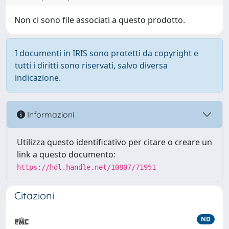
Non ci sono file associati a questo prodotto.
I documenti in IRIS sono protetti da copyright e
tutti i diritti sono riservati, salvo diversa
indicazione.
Informazioni
Utilizza questo identificativo per citare o creare un
link a questo documento:
https://hdl.handle.net/10807/71951
Citazioni
ND