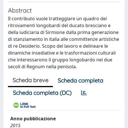
Abstract
Il contributo vuole tratteggiare un quadro dei
ritrovamenti longobardi del ducato bresciano e
della iudiciaria di Sirmione dalla prima generazione
di stanziamento in italia alle committenze artistiche
di re Desiderio. Scopo del lavoro e delineare le
dinamiche insediative e le trasformazioni culturali
che interessarono il gruppo longobardo nei due
secoli di Regnum nella penisola.
Scheda breve
Scheda completa
Scheda completa (DC)
Anno pubblicazione
2015