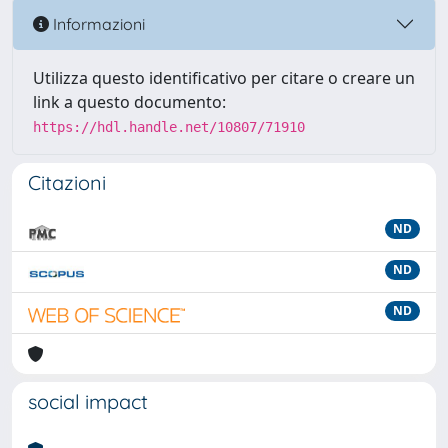
Informazioni
Utilizza questo identificativo per citare o creare un
link a questo documento:
https://hdl.handle.net/10807/71910
Citazioni
ND
ND
ND
social impact