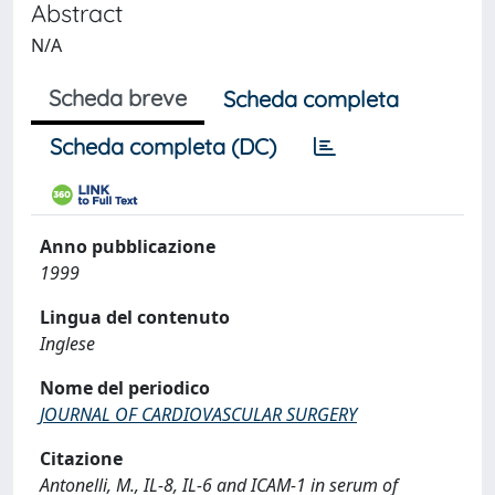
Abstract
N/A
Scheda breve
Scheda completa
Scheda completa (DC)
Anno pubblicazione
1999
Lingua del contenuto
Inglese
Nome del periodico
JOURNAL OF CARDIOVASCULAR SURGERY
Citazione
Antonelli, M., IL-8, IL-6 and ICAM-1 in serum of