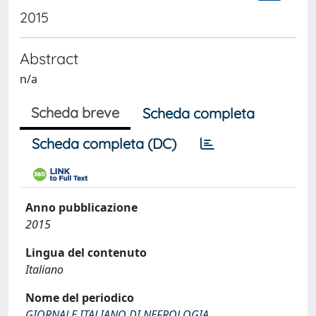
2015
Abstract
n/a
Scheda breve
Scheda completa
Scheda completa (DC)
Anno pubblicazione
2015
Lingua del contenuto
Italiano
Nome del periodico
GIORNALE ITALIANO DI NEFROLOGIA