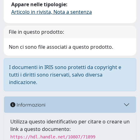
Appare nelle tipologie:
Articolo in rivista, Nota a sentenza
File in questo prodotto:
Non ci sono file associati a questo prodotto.
I documenti in IRIS sono protetti da copyright e
tutti i diritti sono riservati, salvo diversa
indicazione.
Informazioni
Utilizza questo identificativo per citare o creare un
link a questo documento:
https://hdl.handle.net/10807/71899