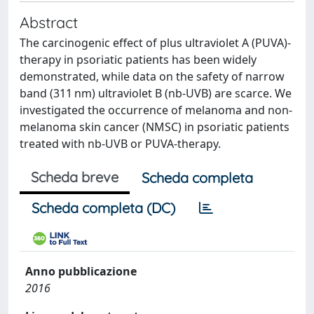
Abstract
The carcinogenic effect of plus ultraviolet A (PUVA)-
therapy in psoriatic patients has been widely
demonstrated, while data on the safety of narrow
band (311 nm) ultraviolet B (nb-UVB) are scarce. We
investigated the occurrence of melanoma and non-
melanoma skin cancer (NMSC) in psoriatic patients
treated with nb-UVB or PUVA-therapy.
Scheda breve
Scheda completa
Scheda completa (DC)
Anno pubblicazione
2016