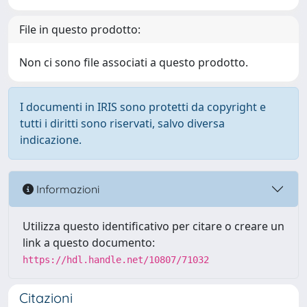
File in questo prodotto:
Non ci sono file associati a questo prodotto.
I documenti in IRIS sono protetti da copyright e
tutti i diritti sono riservati, salvo diversa
indicazione.
Informazioni
Utilizza questo identificativo per citare o creare un
link a questo documento:
https://hdl.handle.net/10807/71032
Citazioni