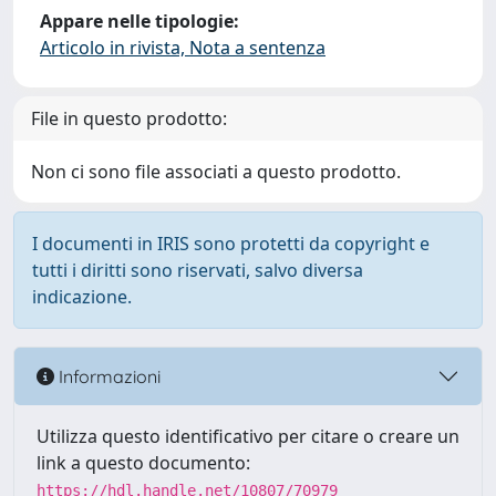
Appare nelle tipologie:
Articolo in rivista, Nota a sentenza
File in questo prodotto:
Non ci sono file associati a questo prodotto.
I documenti in IRIS sono protetti da copyright e
tutti i diritti sono riservati, salvo diversa
indicazione.
Informazioni
Utilizza questo identificativo per citare o creare un
link a questo documento:
https://hdl.handle.net/10807/70979