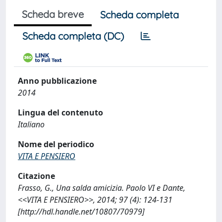
Scheda breve
Scheda completa
Scheda completa (DC)
Anno pubblicazione
2014
Lingua del contenuto
Italiano
Nome del periodico
VITA E PENSIERO
Citazione
Frasso, G., Una salda amicizia. Paolo VI e Dante,
<<VITA E PENSIERO>>, 2014; 97 (4): 124-131
[http://hdl.handle.net/10807/70979]