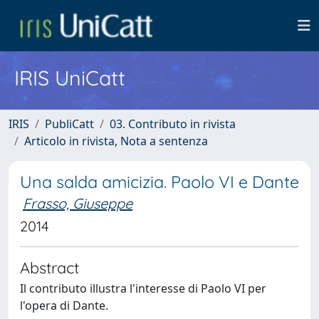
IRIS UniCatt
IRIS
PubliCatt
03. Contributo in rivista
Articolo in rivista, Nota a sentenza
Una salda amicizia. Paolo VI e Dante
Frasso, Giuseppe
2014
Abstract
Il contributo illustra l'interesse di Paolo VI per
l'opera di Dante.