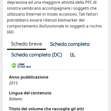
depressiva ed una maggiore attività della PFC di
sinistra sembrano accompagnare i soggetti che
utilizzano Internet in modo eccessivo. Tali fattori
potrebbero essere ritenuti biomarker del
comportamento disfunzionale in soggetti a rischio
IAD.
Scheda breve
Scheda completa
Scheda completa (DC)
Anno pubblicazione
2015
Lingua del contenuto
Italiano
Titolo del volume che raccoglie gli atti