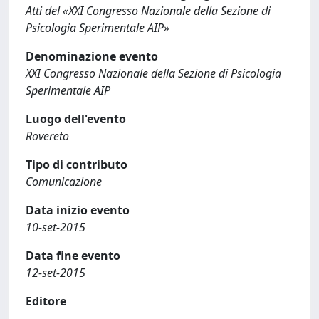
Atti del «XXI Congresso Nazionale della Sezione di
Psicologia Sperimentale AIP»
Denominazione evento
XXI Congresso Nazionale della Sezione di Psicologia
Sperimentale AIP
Luogo dell'evento
Rovereto
Tipo di contributo
Comunicazione
Data inizio evento
10-set-2015
Data fine evento
12-set-2015
Editore