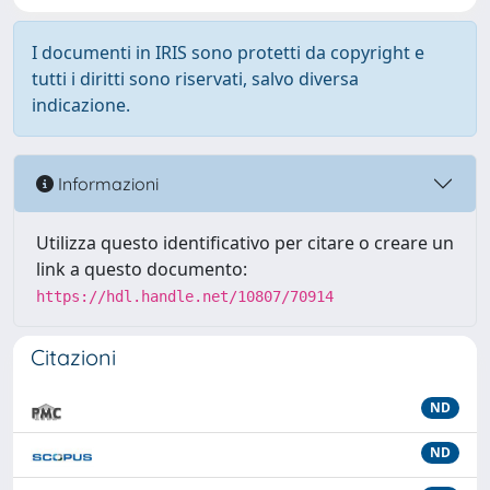
I documenti in IRIS sono protetti da copyright e
tutti i diritti sono riservati, salvo diversa
indicazione.
Informazioni
Utilizza questo identificativo per citare o creare un
link a questo documento:
https://hdl.handle.net/10807/70914
Citazioni
ND
ND