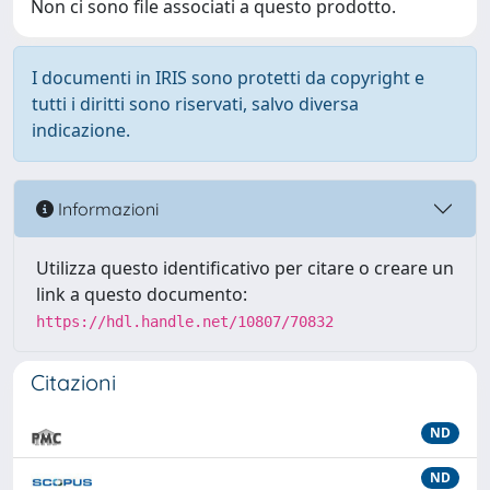
Non ci sono file associati a questo prodotto.
I documenti in IRIS sono protetti da copyright e
tutti i diritti sono riservati, salvo diversa
indicazione.
Informazioni
Utilizza questo identificativo per citare o creare un
link a questo documento:
https://hdl.handle.net/10807/70832
Citazioni
ND
ND