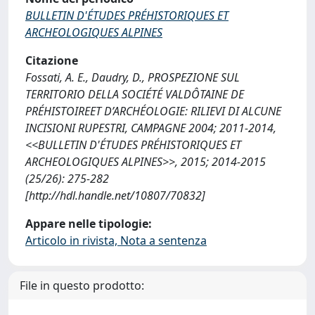
BULLETIN D'ÉTUDES PRÉHISTORIQUES ET
ARCHEOLOGIQUES ALPINES
Citazione
Fossati, A. E., Daudry, D., PROSPEZIONE SUL
TERRITORIO DELLA SOCIÉTÉ VALDÔTAINE DE
PRÉHISTOIREET D’ARCHÉOLOGIE: RILIEVI DI ALCUNE
INCISIONI RUPESTRI, CAMPAGNE 2004; 2011-2014,
<<BULLETIN D'ÉTUDES PRÉHISTORIQUES ET
ARCHEOLOGIQUES ALPINES>>, 2015; 2014-2015
(25/26): 275-282
[http://hdl.handle.net/10807/70832]
Appare nelle tipologie:
Articolo in rivista, Nota a sentenza
File in questo prodotto: