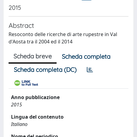
2015
Abstract
Resoconto delle ricerche di arte rupestre in Val
d'Aosta tra il 2004 ed il 2014
Scheda breve
Scheda completa
Scheda completa (DC)
Anno pubblicazione
2015
Lingua del contenuto
Italiano
Nome del periodico