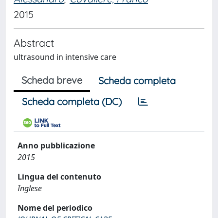
2015
Abstract
ultrasound in intensive care
Scheda breve
Scheda completa
Scheda completa (DC)
Anno pubblicazione
2015
Lingua del contenuto
Inglese
Nome del periodico