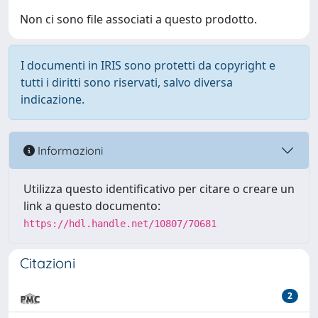
Non ci sono file associati a questo prodotto.
I documenti in IRIS sono protetti da copyright e
tutti i diritti sono riservati, salvo diversa
indicazione.
Informazioni
Utilizza questo identificativo per citare o creare un
link a questo documento:
https://hdl.handle.net/10807/70681
Citazioni
2