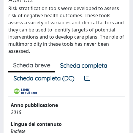
Risk stratification tools were developed to assess
risk of negative health outcomes. These tools
assess a variety of variables and clinical factors and
they can be used to identify targets of potential
interventions and to develop care plans. The role of
multimorbidity in these tools has never been
assessed.
Scheda breve
Scheda completa
Scheda completa (DC)
Anno pubblicazione
2015
Lingua del contenuto
Inglese