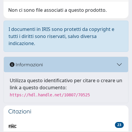
Non ci sono file associati a questo prodotto.
I documenti in IRIS sono protetti da copyright e
tutti i diritti sono riservati, salvo diversa
indicazione.
Informazioni
Utilizza questo identificativo per citare o creare un
link a questo documento:
https://hdl.handle.net/10807/70525
Citazioni
23