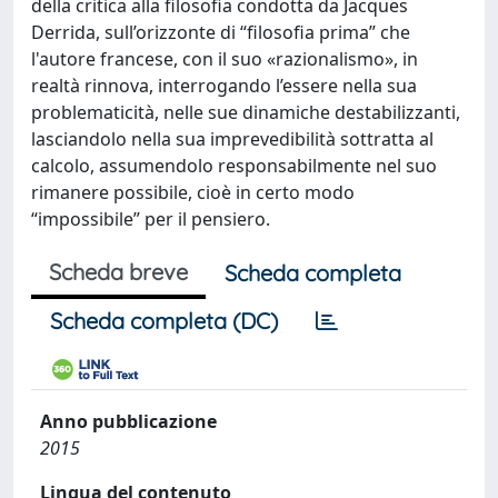
della critica alla filosofia condotta da Jacques
Derrida, sull’orizzonte di “filosofia prima” che
l'autore francese, con il suo «razionalismo», in
realtà rinnova, interrogando l’essere nella sua
problematicità, nelle sue dinamiche destabilizzanti,
lasciandolo nella sua imprevedibilità sottratta al
calcolo, assumendolo responsabilmente nel suo
rimanere possibile, cioè in certo modo
“impossibile” per il pensiero.
Scheda breve
Scheda completa
Scheda completa (DC)
Anno pubblicazione
2015
Lingua del contenuto