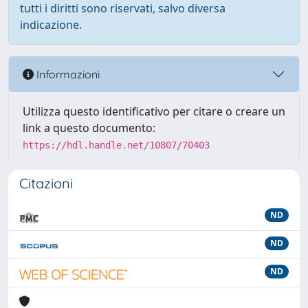
tutti i diritti sono riservati, salvo diversa
indicazione.
Informazioni
Utilizza questo identificativo per citare o creare un
link a questo documento:
https://hdl.handle.net/10807/70403
Citazioni
ND
ND
ND