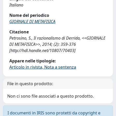
Italiano
Nome del periodico
GIORNALE DI METAFISICA
Citazione
Petrosino, S., Il razionalismo di Derrida, <<GIORNALE
DI METAFISICA>>, 2014; (2): 359-376
[http://hdl.handle.net/10807/70403]
Appare nelle tipologie:
Articolo in rivista, Nota a sentenza
File in questo prodotto:
Non ci sono file associati a questo prodotto.
I documenti in IRIS sono protetti da copyright e