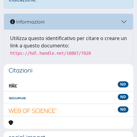
Informazioni
Utilizza questo identificativo per citare o creare un
link a questo documento:
https://hdl.handle.net/10807/7028
Citazioni
ND
ND
ND