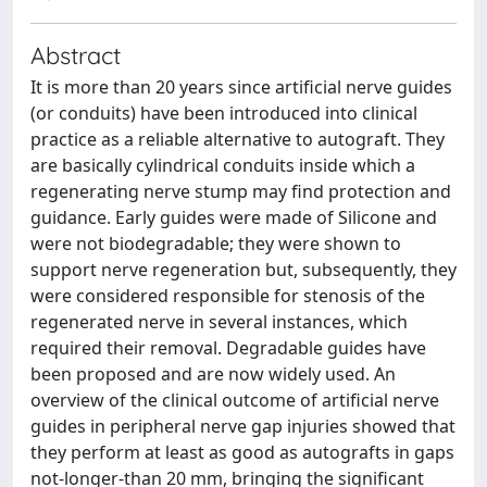
Abstract
It is more than 20 years since artificial nerve guides
(or conduits) have been introduced into clinical
practice as a reliable alternative to autograft. They
are basically cylindrical conduits inside which a
regenerating nerve stump may find protection and
guidance. Early guides were made of Silicone and
were not biodegradable; they were shown to
support nerve regeneration but, subsequently, they
were considered responsible for stenosis of the
regenerated nerve in several instances, which
required their removal. Degradable guides have
been proposed and are now widely used. An
overview of the clinical outcome of artificial nerve
guides in peripheral nerve gap injuries showed that
they perform at least as good as autografts in gaps
not-longer-than 20 mm, bringing the significant