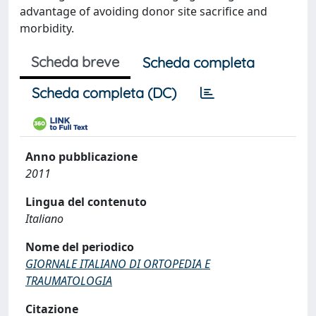
advantage of avoiding donor site sacrifice and
morbidity.
Scheda breve
Scheda completa
Scheda completa (DC)
Anno pubblicazione
2011
Lingua del contenuto
Italiano
Nome del periodico
GIORNALE ITALIANO DI ORTOPEDIA E
TRAUMATOLOGIA
Citazione