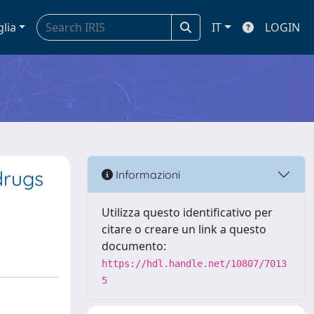
glia
IT
LOGIN
drugs
Informazioni
Utilizza questo identificativo per
citare o creare un link a questo
documento:
https://hdl.handle.net/10807/7013
5