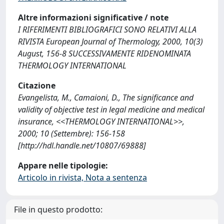
Altre informazioni significative / note
I RIFERIMENTI BIBLIOGRAFICI SONO RELATIVI ALLA
RIVISTA European Journal of Thermology, 2000, 10(3)
August, 156-8 SUCCESSIVAMENTE RIDENOMINATA
THERMOLOGY INTERNATIONAL
Citazione
Evangelista, M., Camaioni, D., The significance and
validity of objective test in legal medicine and medical
insurance, <<THERMOLOGY INTERNATIONAL>>,
2000; 10 (Settembre): 156-158
[http://hdl.handle.net/10807/69888]
Appare nelle tipologie:
Articolo in rivista, Nota a sentenza
File in questo prodotto: