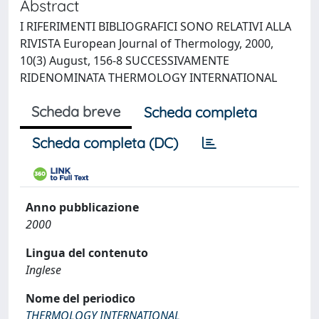
Abstract
I RIFERIMENTI BIBLIOGRAFICI SONO RELATIVI ALLA
RIVISTA European Journal of Thermology, 2000,
10(3) August, 156-8 SUCCESSIVAMENTE
RIDENOMINATA THERMOLOGY INTERNATIONAL
Scheda breve
Scheda completa
Scheda completa (DC)
Anno pubblicazione
2000
Lingua del contenuto
Inglese
Nome del periodico
THERMOLOGY INTERNATIONAL