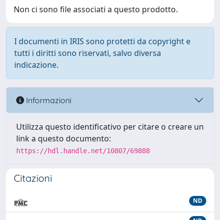
Non ci sono file associati a questo prodotto.
I documenti in IRIS sono protetti da copyright e
tutti i diritti sono riservati, salvo diversa
indicazione.
Informazioni
Utilizza questo identificativo per citare o creare un
link a questo documento:
https://hdl.handle.net/10807/69888
Citazioni
ND