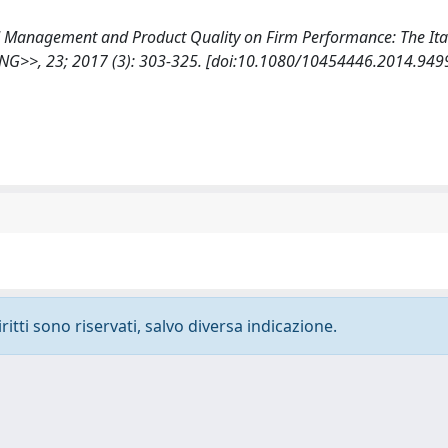
rand Management and Product Quality on Firm Performance: The Ita
>>, 23; 2017 (3): 303-325. [doi:10.1080/10454446.2014.949
ritti sono riservati, salvo diversa indicazione.