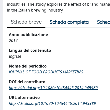
industries. The study explores the effect of brand ma
in the Italian brewing industry.
Scheda breve
Scheda completa
Sched
Anno pubblicazione
2017
Lingua del contenuto
Inglese
Nome del periodico
JOURNAL OF FOOD PRODUCTS MARKETING
DOI del contributo
https://dx.doi.org/10.1080/10454446.2014.949989
URL alternativo
http://dx.doi.org/10.1080/10454446.2014.949989