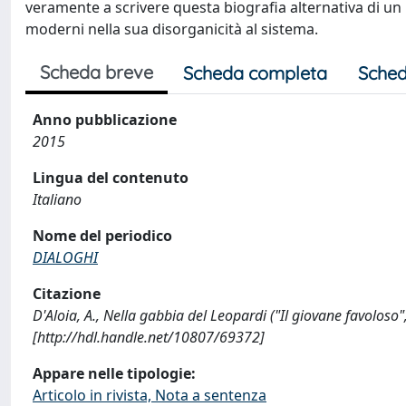
veramente a scrivere questa biografia alternativa di un
moderni nella sua disorganicità al sistema.
Scheda breve
Scheda completa
Sched
Anno pubblicazione
2015
Lingua del contenuto
Italiano
Nome del periodico
DIALOGHI
Citazione
D'Aloia, A., Nella gabbia del Leopardi ("Il giovane favolo
[http://hdl.handle.net/10807/69372]
Appare nelle tipologie:
Articolo in rivista, Nota a sentenza