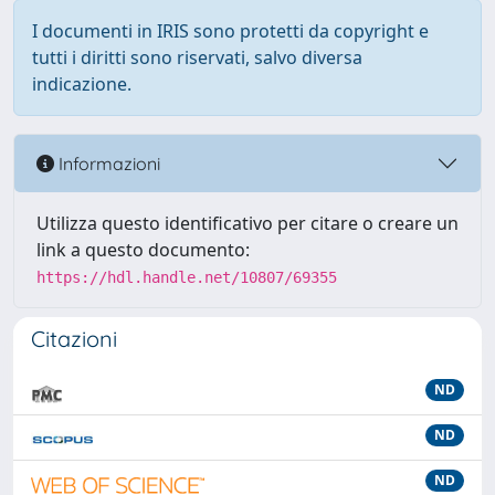
I documenti in IRIS sono protetti da copyright e
tutti i diritti sono riservati, salvo diversa
indicazione.
Informazioni
Utilizza questo identificativo per citare o creare un
link a questo documento:
https://hdl.handle.net/10807/69355
Citazioni
ND
ND
ND