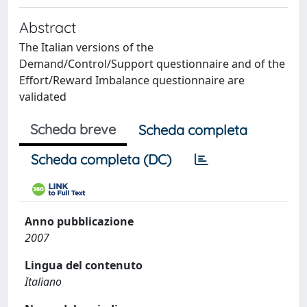
Abstract
The Italian versions of the
Demand/Control/Support questionnaire and of the
Effort/Reward Imbalance questionnaire are
validated
Scheda breve
Scheda completa
Scheda completa (DC)
Anno pubblicazione
2007
Lingua del contenuto
Italiano