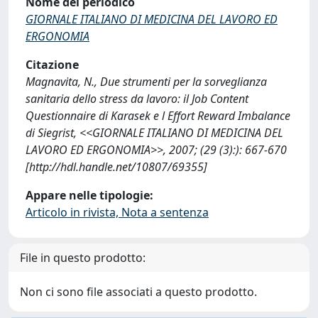
Nome del periodico
GIORNALE ITALIANO DI MEDICINA DEL LAVORO ED
ERGONOMIA
Citazione
Magnavita, N., Due strumenti per la sorveglianza
sanitaria dello stress da lavoro: il Job Content
Questionnaire di Karasek e l Effort Reward Imbalance
di Siegrist, <<GIORNALE ITALIANO DI MEDICINA DEL
LAVORO ED ERGONOMIA>>, 2007; (29 (3):): 667-670
[http://hdl.handle.net/10807/69355]
Appare nelle tipologie:
Articolo in rivista, Nota a sentenza
File in questo prodotto:
Non ci sono file associati a questo prodotto.