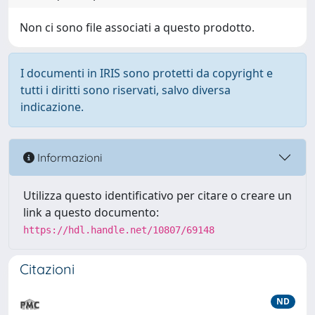
Non ci sono file associati a questo prodotto.
I documenti in IRIS sono protetti da copyright e
tutti i diritti sono riservati, salvo diversa
indicazione.
Informazioni
Utilizza questo identificativo per citare o creare un
link a questo documento:
https://hdl.handle.net/10807/69148
Citazioni
ND