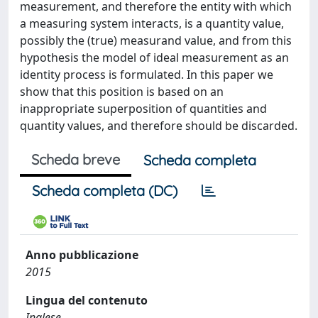
measurement, and therefore the entity with which
a measuring system interacts, is a quantity value,
possibly the (true) measurand value, and from this
hypothesis the model of ideal measurement as an
identity process is formulated. In this paper we
show that this position is based on an
inappropriate superposition of quantities and
quantity values, and therefore should be discarded.
Scheda breve
Scheda completa
Scheda completa (DC)
Anno pubblicazione
2015
Lingua del contenuto
Inglese