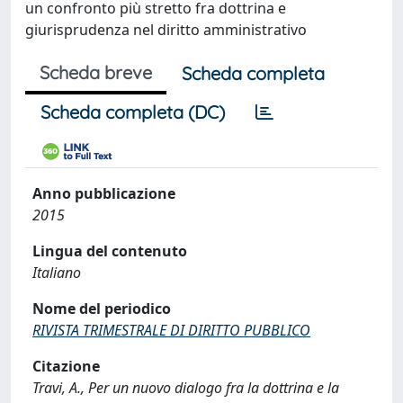
un confronto più stretto fra dottrina e
giurisprudenza nel diritto amministrativo
Scheda breve
Scheda completa
Scheda completa (DC)
Anno pubblicazione
2015
Lingua del contenuto
Italiano
Nome del periodico
RIVISTA TRIMESTRALE DI DIRITTO PUBBLICO
Citazione
Travi, A., Per un nuovo dialogo fra la dottrina e la