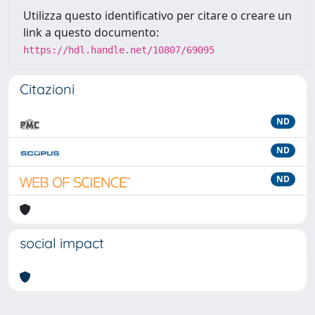
Utilizza questo identificativo per citare o creare un
link a questo documento:
https://hdl.handle.net/10807/69095
Citazioni
ND
ND
ND
social impact