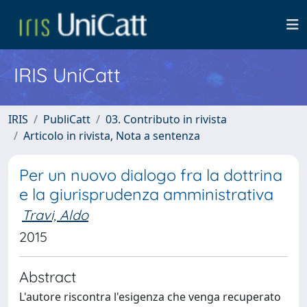
IRIS UniCatt
IRIS
PubliCatt
03. Contributo in rivista
Articolo in rivista, Nota a sentenza
Per un nuovo dialogo fra la dottrina
e la giurisprudenza amministrativa
Travi, Aldo
2015
Abstract
L'autore riscontra l'esigenza che venga recuperato