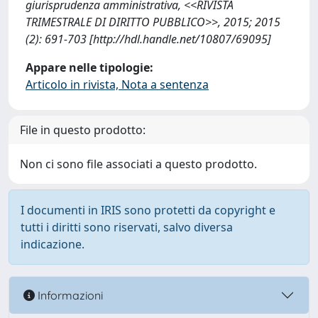
giurisprudenza amministrativa, <<RIVISTA
TRIMESTRALE DI DIRITTO PUBBLICO>>, 2015; 2015
(2): 691-703 [http://hdl.handle.net/10807/69095]
Appare nelle tipologie:
Articolo in rivista, Nota a sentenza
File in questo prodotto:
Non ci sono file associati a questo prodotto.
I documenti in IRIS sono protetti da copyright e
tutti i diritti sono riservati, salvo diversa
indicazione.
Informazioni