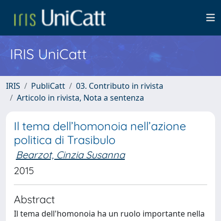
IRIS UniCatt
IRIS
PubliCatt
03. Contributo in rivista
Articolo in rivista, Nota a sentenza
Il tema dell’homonoia nell’azione
politica di Trasibulo
Bearzot, Cinzia Susanna
2015
Abstract
Il tema dell'homonoia ha un ruolo importante nella