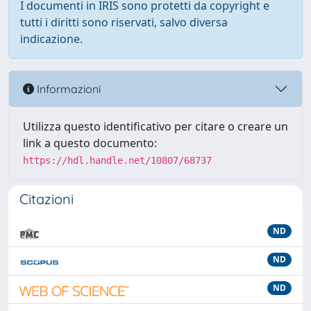
I documenti in IRIS sono protetti da copyright e
tutti i diritti sono riservati, salvo diversa
indicazione.
Informazioni
Utilizza questo identificativo per citare o creare un
link a questo documento:
https://hdl.handle.net/10807/68737
Citazioni
ND
ND
ND