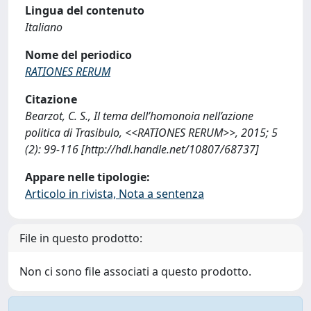
Lingua del contenuto
Italiano
Nome del periodico
RATIONES RERUM
Citazione
Bearzot, C. S., Il tema dell’homonoia nell’azione
politica di Trasibulo, <<RATIONES RERUM>>, 2015; 5
(2): 99-116 [http://hdl.handle.net/10807/68737]
Appare nelle tipologie:
Articolo in rivista, Nota a sentenza
File in questo prodotto:
Non ci sono file associati a questo prodotto.