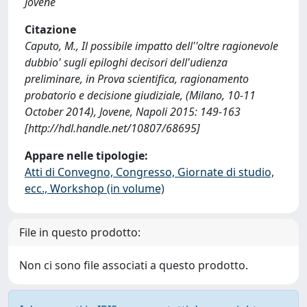
Jovene
Citazione
Caputo, M., Il possibile impatto dell''oltre ragionevole
dubbio' sugli epiloghi decisori dell'udienza
preliminare, in Prova scientifica, ragionamento
probatorio e decisione giudiziale, (Milano, 10-11
October 2014), Jovene, Napoli 2015: 149-163
[http://hdl.handle.net/10807/68695]
Appare nelle tipologie:
Atti di Convegno, Congresso, Giornate di studio,
ecc., Workshop (in volume)
File in questo prodotto:
Non ci sono file associati a questo prodotto.