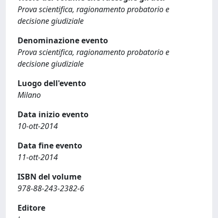
Prova scientifica, ragionamento probatorio e
decisione giudiziale
Denominazione evento
Prova scientifica, ragionamento probatorio e
decisione giudiziale
Luogo dell'evento
Milano
Data inizio evento
10-ott-2014
Data fine evento
11-ott-2014
ISBN del volume
978-88-243-2382-6
Editore