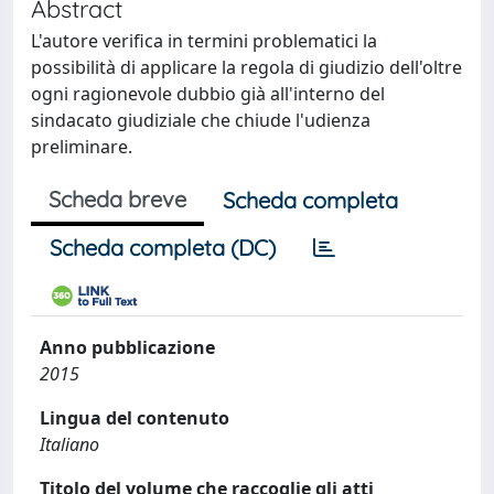
Abstract
L'autore verifica in termini problematici la
possibilità di applicare la regola di giudizio dell'oltre
ogni ragionevole dubbio già all'interno del
sindacato giudiziale che chiude l'udienza
preliminare.
Scheda breve
Scheda completa
Scheda completa (DC)
Anno pubblicazione
2015
Lingua del contenuto
Italiano
Titolo del volume che raccoglie gli atti