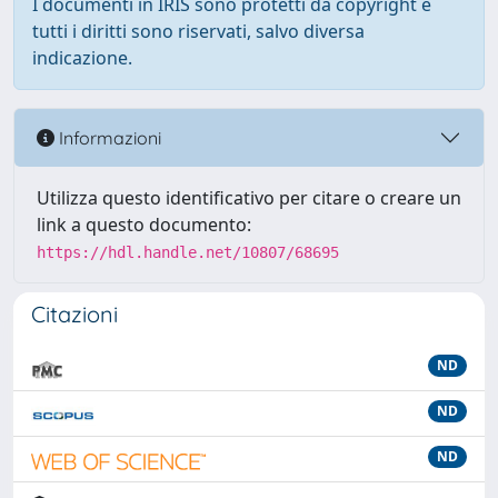
I documenti in IRIS sono protetti da copyright e
tutti i diritti sono riservati, salvo diversa
indicazione.
Informazioni
Utilizza questo identificativo per citare o creare un
link a questo documento:
https://hdl.handle.net/10807/68695
Citazioni
ND
ND
ND