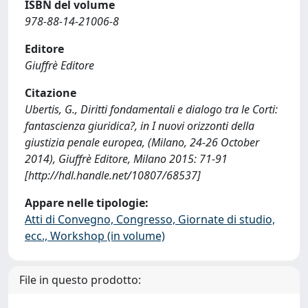
ISBN del volume
978-88-14-21006-8
Editore
Giuffrè Editore
Citazione
Ubertis, G., Diritti fondamentali e dialogo tra le Corti:
fantascienza giuridica?, in I nuovi orizzonti della
giustizia penale europea, (Milano, 24-26 October
2014), Giuffrè Editore, Milano 2015: 71-91
[http://hdl.handle.net/10807/68537]
Appare nelle tipologie:
Atti di Convegno, Congresso, Giornate di studio,
ecc., Workshop (in volume)
File in questo prodotto: