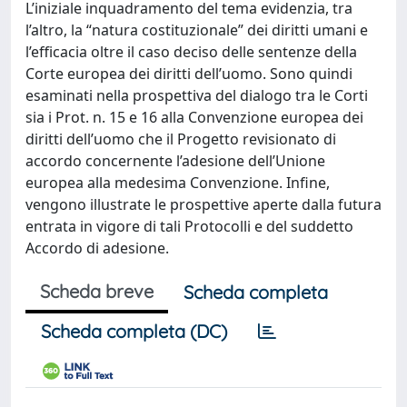
L’iniziale inquadramento del tema evidenzia, tra
l’altro, la “natura costituzionale” dei diritti umani e
l’efficacia oltre il caso deciso delle sentenze della
Corte europea dei diritti dell’uomo. Sono quindi
esaminati nella prospettiva del dialogo tra le Corti
sia i Prot. n. 15 e 16 alla Convenzione europea dei
diritti dell’uomo che il Progetto revisionato di
accordo concernente l’adesione dell’Unione
europea alla medesima Convenzione. Infine,
vengono illustrate le prospettive aperte dalla futura
entrata in vigore di tali Protocolli e del suddetto
Accordo di adesione.
Scheda breve
Scheda completa
Scheda completa (DC)