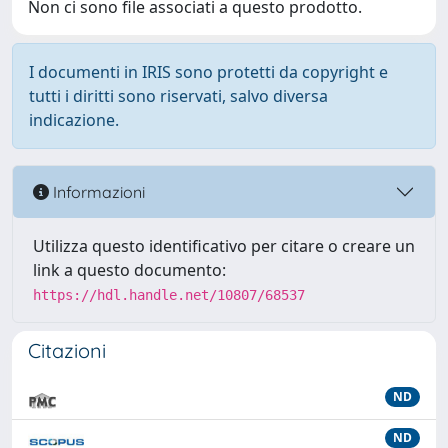
Non ci sono file associati a questo prodotto.
I documenti in IRIS sono protetti da copyright e
tutti i diritti sono riservati, salvo diversa
indicazione.
Informazioni
Utilizza questo identificativo per citare o creare un
link a questo documento:
https://hdl.handle.net/10807/68537
Citazioni
ND
ND