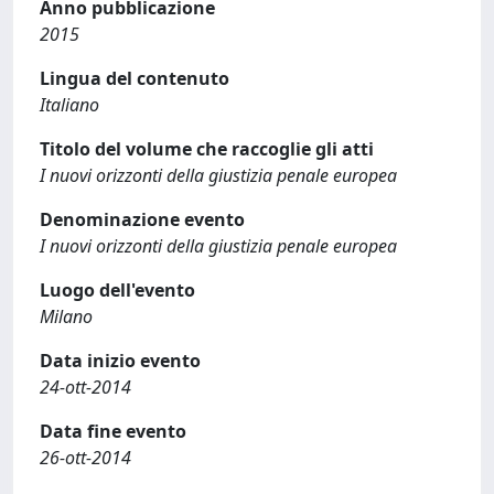
Anno pubblicazione
2015
Lingua del contenuto
Italiano
Titolo del volume che raccoglie gli atti
I nuovi orizzonti della giustizia penale europea
Denominazione evento
I nuovi orizzonti della giustizia penale europea
Luogo dell'evento
Milano
Data inizio evento
24-ott-2014
Data fine evento
26-ott-2014