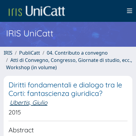
IRIS UniCatt
IRIS
PubliCatt
04. Contributo a convegno
Atti di Convegno, Congresso, Giornate di studio, ecc.,
Workshop (in volume)
Diritti fondamentali e dialogo tra le
Corti: fantascienza giuridica?
Ubertis, Giulio
2015
Abstract