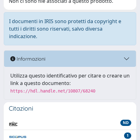
Non ci sono file associati a questo prodotto.
I documenti in IRIS sono protetti da copyright e
tutti i diritti sono riservati, salvo diversa
indicazione.
Informazioni
Utilizza questo identificativo per citare o creare un
link a questo documento:
https://hdl.handle.net/10807/68240
Citazioni
ND
1