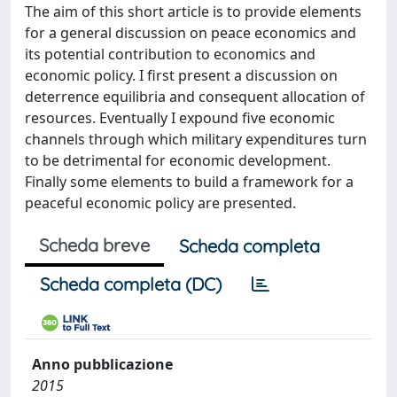
The aim of this short article is to provide elements
for a general discussion on peace economics and
its potential contribution to economics and
economic policy. I first present a discussion on
deterrence equilibria and consequent allocation of
resources. Eventually I expound five economic
channels through which military expenditures turn
to be detrimental for economic development.
Finally some elements to build a framework for a
peaceful economic policy are presented.
Scheda breve
Scheda completa
Scheda completa (DC)
Anno pubblicazione
2015