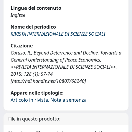
Lingua del contenuto
Inglese
Nome del periodico
RIVISTA INTERNAZIONALE DI SCIENZE SOCIALI
Citazione
Caruso, R., Beyond Deterrence and Decline, Towards a
General Understanding of Peace Economics,
<<RIVISTA INTERNAZIONALE DI SCIENZE SOCIALI>>,
2015; 128 (1): 57-74
[http://hdl.handle.net/10807/68240]
Appare nelle tipologie:
Articolo in rivista, Nota a sentenza
File in questo prodotto: