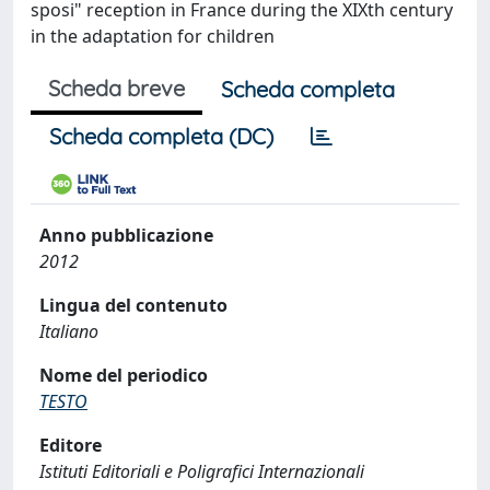
sposi" reception in France during the XIXth century
in the adaptation for children
Scheda breve
Scheda completa
Scheda completa (DC)
Anno pubblicazione
2012
Lingua del contenuto
Italiano
Nome del periodico
TESTO
Editore
Istituti Editoriali e Poligrafici Internazionali