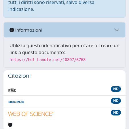
tutti i diritti sono riservati, salvo diversa
indicazione.
Informazioni
Utilizza questo identificativo per citare o creare un
link a questo documento:
https://hdl.handle.net/10807/6768
Citazioni
ND
ND
ND