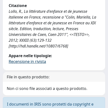
Citazione
Lollo, R., La littérature d'enfance et de jeunesse
italienne en France, recensione a "Colin, Mariella, La
littérature d'enfance et de jeunesse en France au XIX
siècle. Edition, traduction, lecture, Presses
Universitaires de Caen, Caen 2011", <<TESTO>>,
2012; XXXIII (63):129-132
[http://hdl.handle.net/10807/6768]
Appare nelle tipologie:
Recensione in rivista
File in questo prodotto:
Non ci sono file associati a questo prodotto.
I documenti in IRIS sono protetti da copyright e