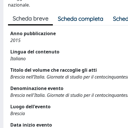
nazionale.
Scheda breve
Scheda completa
Sched
Anno pubblicazione
2015
Lingua del contenuto
Italiano
Titolo del volume che raccoglie gli atti
Brescia nell’Italia. Giornate di studio per il centocinquant
Denominazione evento
Brescia nell'Italia. Giornate di studio per il centocinquant
Luogo dell'evento
Brescia
Data inizio evento