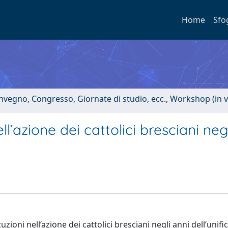
Home
Sfo
onvegno, Congresso, Giornate di studio, ecc., Workshop (in 
ll’azione dei cattolici bresciani neg
uzioni nell’azione dei cattolici bresciani negli anni dell’unif