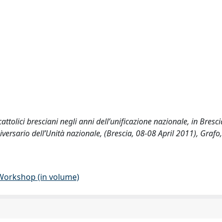
cattolici bresciani negli anni dell’unificazione nazionale, in Bresci
iversario dell’Unità nazionale, (Brescia, 08-08 April 2011), Grafo
 Workshop (in volume)