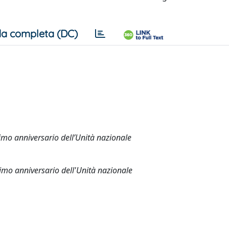
a completa (DC)
esimo anniversario dell’Unità nazionale
esimo anniversario dell'Unità nazionale