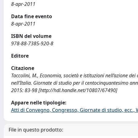
8-apr-2011
Data fine evento
8-apr-2011
ISBN del volume
978-88-7385-920-8
Editore
Citazione
Taccolini, M., Economia, società e istituzioni nell’azione dei 
nell’Italia. Giornate di studio per il centocinquantesimo ann
2015: 83-98 [http://hdl.handle.net/10807/67490]
Appare nelle tipologie:
Atti di Convegno, Congresso, Giornate di studio, ecc.,
File in questo prodotto: