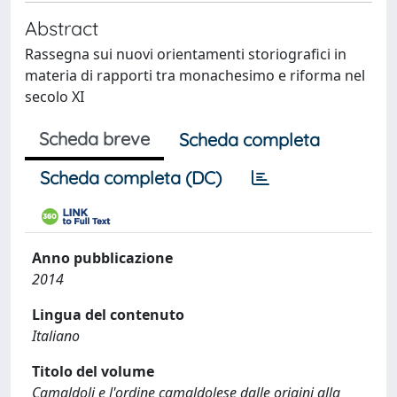
Abstract
Rassegna sui nuovi orientamenti storiografici in
materia di rapporti tra monachesimo e riforma nel
secolo XI
Scheda breve
Scheda completa
Scheda completa (DC)
Anno pubblicazione
2014
Lingua del contenuto
Italiano
Titolo del volume
Camaldoli e l'ordine camaldolese dalle origini alla