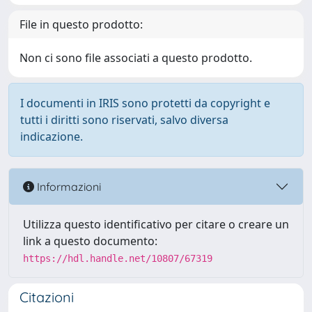
File in questo prodotto:
Non ci sono file associati a questo prodotto.
I documenti in IRIS sono protetti da copyright e
tutti i diritti sono riservati, salvo diversa
indicazione.
Informazioni
Utilizza questo identificativo per citare o creare un
link a questo documento:
https://hdl.handle.net/10807/67319
Citazioni