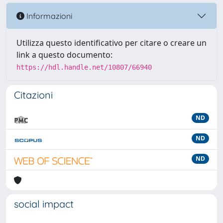
Informazioni
Utilizza questo identificativo per citare o creare un
link a questo documento:
https://hdl.handle.net/10807/66940
Citazioni
ND
ND
ND
social impact