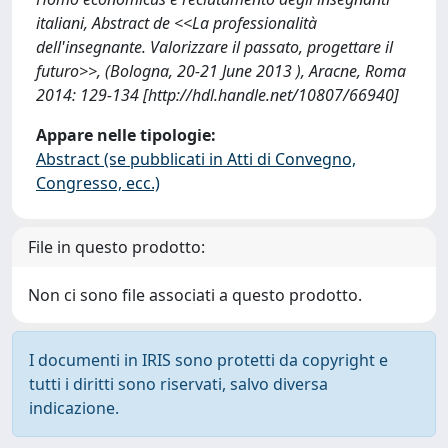
italiani, Abstract de <<La professionalità
dell'insegnante. Valorizzare il passato, progettare il
futuro>>, (Bologna, 20-21 June 2013 ), Aracne, Roma
2014: 129-134 [http://hdl.handle.net/10807/66940]
Appare nelle tipologie:
Abstract (se pubblicati in Atti di Convegno,
Congresso, ecc.)
File in questo prodotto:
Non ci sono file associati a questo prodotto.
I documenti in IRIS sono protetti da copyright e
tutti i diritti sono riservati, salvo diversa
indicazione.