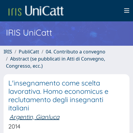
IRIS UniCatt
IRIS
PubliCatt
04. Contributo a convegno
Abstract (se pubblicati in Atti di Convegno,
Congresso, ecc.)
L'insegnamento come scelta
lavorativa. Homo economicus e
reclutamento degli insegnanti
italiani
Argentin, Gianluca
2014