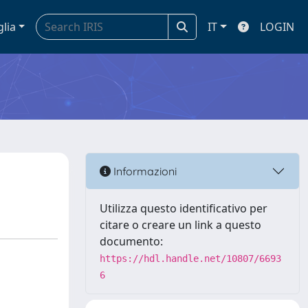
glia
IT
LOGIN
Informazioni
Utilizza questo identificativo per
citare o creare un link a questo
documento:
https://hdl.handle.net/10807/6693
6