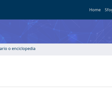
Home
Sfo
ario o enciclopedia