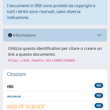
I documenti in IRIS sono protetti da copyright e
tutti i diritti sono riservati, salvo diversa
indicazione.
Informazioni
Utilizza questo identificativo per citare o creare un
link a questo documento:
https://hdl.handle.net/10807/66884
Citazioni
ND
ND
ND