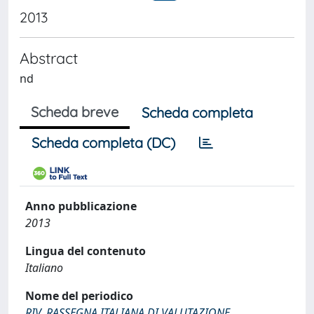
2013
Abstract
nd
Scheda breve
Scheda completa
Scheda completa (DC)
Anno pubblicazione
2013
Lingua del contenuto
Italiano
Nome del periodico
RIV. RASSEGNA ITALIANA DI VALUTAZIONE