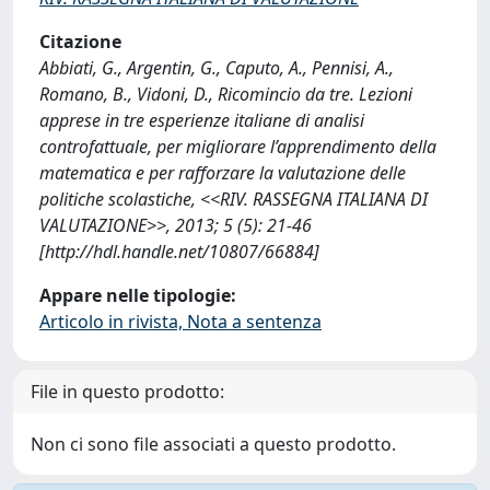
Citazione
Abbiati, G., Argentin, G., Caputo, A., Pennisi, A.,
Romano, B., Vidoni, D., Ricomincio da tre. Lezioni
apprese in tre esperienze italiane di analisi
controfattuale, per migliorare l’apprendimento della
matematica e per rafforzare la valutazione delle
politiche scolastiche, <<RIV. RASSEGNA ITALIANA DI
VALUTAZIONE>>, 2013; 5 (5): 21-46
[http://hdl.handle.net/10807/66884]
Appare nelle tipologie:
Articolo in rivista, Nota a sentenza
File in questo prodotto:
Non ci sono file associati a questo prodotto.