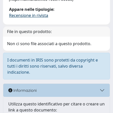
Appare nelle tipologie:
Recensione in rivista
File in questo prodotto:
Non ci sono file associati a questo prodotto.
I documenti in IRIS sono protetti da copyright e
tutti i diritti sono riservati, salvo diversa
indicazione.
Informazioni
Utilizza questo identificativo per citare o creare un
link a questo documento: