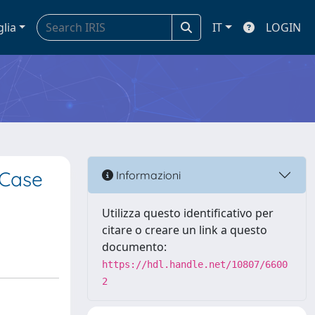
glia
IT
LOGIN
 Case
Informazioni
Utilizza questo identificativo per
citare o creare un link a questo
documento:
https://hdl.handle.net/10807/6600
2