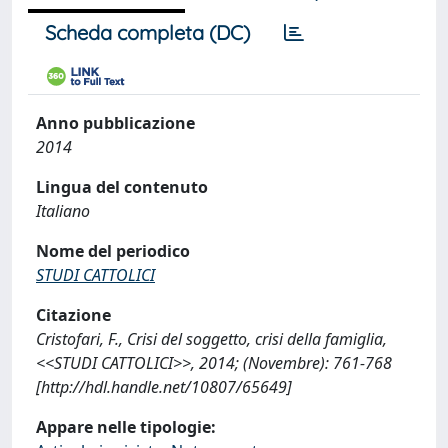
Scheda completa (DC)
Anno pubblicazione
2014
Lingua del contenuto
Italiano
Nome del periodico
STUDI CATTOLICI
Citazione
Cristofari, F., Crisi del soggetto, crisi della famiglia,
<<STUDI CATTOLICI>>, 2014; (Novembre): 761-768
[http://hdl.handle.net/10807/65649]
Appare nelle tipologie: