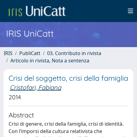
IRIS UniCatt
IRIS
PubliCatt
03. Contributo in rivista
Articolo in rivista, Nota a sentenza
Crisi del soggetto, crisi della famiglia
Cristofari, Fabiana
2014
Abstract
Crisi di genere, crisi della famiglia, crisi di identità.
Con l’imporsi della cultura relativista che