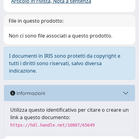
Articolo in rivista, Nota a sentenza
File in questo prodotto:
Non ci sono file associati a questo prodotto.
I documenti in IRIS sono protetti da copyright e
tutti i diritti sono riservati, salvo diversa
indicazione.
Informazioni
Utilizza questo identificativo per citare o creare un
link a questo documento:
https://hdl.handle.net/10807/65649