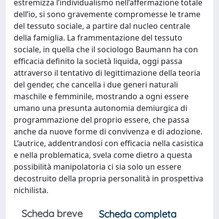
estremizza l’individualismo nell’affermazione totale
dell’io, si sono gravemente compromesse le trame
del tessuto sociale, a partire dal nucleo centrale
della famiglia. La frammentazione del tessuto
sociale, in quella che il sociologo Baumann ha con
efficacia definito la società liquida, oggi passa
attraverso il tentativo di legittimazione della teoria
del gender, che cancella i due generi naturali
maschile e femminile, mostrando a ogni essere
umano una presunta autonomia demiurgica di
programmazione del proprio essere, che passa
anche da nuove forme di convivenza e di adozione.
L’autrice, addentrandosi con efficacia nella casistica
e nella problematica, svela come dietro a questa
possibilità manipolatoria ci sia solo un essere
decostruito della propria personalità in prospettiva
nichilista.
Scheda breve
Scheda completa