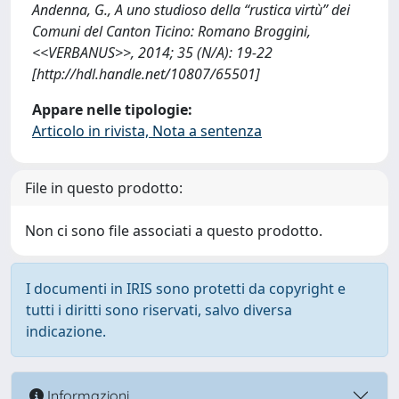
Andenna, G., A uno studioso della “rustica virtù” dei
Comuni del Canton Ticino: Romano Broggini,
<<VERBANUS>>, 2014; 35 (N/A): 19-22
[http://hdl.handle.net/10807/65501]
Appare nelle tipologie:
Articolo in rivista, Nota a sentenza
File in questo prodotto:
Non ci sono file associati a questo prodotto.
I documenti in IRIS sono protetti da copyright e
tutti i diritti sono riservati, salvo diversa
indicazione.
Informazioni