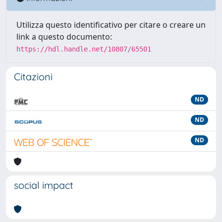
Utilizza questo identificativo per citare o creare un
link a questo documento:
https://hdl.handle.net/10807/65501
Citazioni
ND
ND
ND
social impact