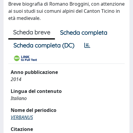
Breve biografia di Romano Broggini, con attenzione
ai suoi studi sui comuni alpini del Canton Ticino in
età medievale.
Scheda breve
Scheda completa
Scheda completa (DC)
Anno pubblicazione
2014
Lingua del contenuto
Italiano
Nome del periodico
VERBANUS
Citazione