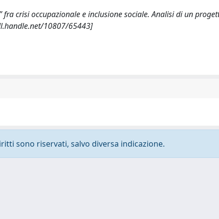
” fra crisi occupazionale e inclusione sociale. Analisi di un progett
l.handle.net/10807/65443]
ritti sono riservati, salvo diversa indicazione.
-
Privacy