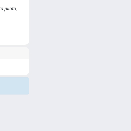
o pilota,
Copyright © 2026